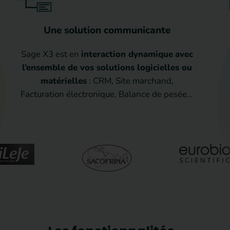
Une solution communicante
Sage X3 est en
interaction dynamique
avec
l’ensemble de vos solutions logicielles ou
matérielles
: CRM, Site marchand,
Facturation électronique, Balance de pesée…