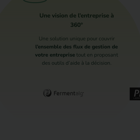
Une vision de l’entreprise à
360°
Une solution unique pour couvrir
l’ensemble des flux de gestion de
votre entreprise
tout en proposant
des outils d’aide à la décision.