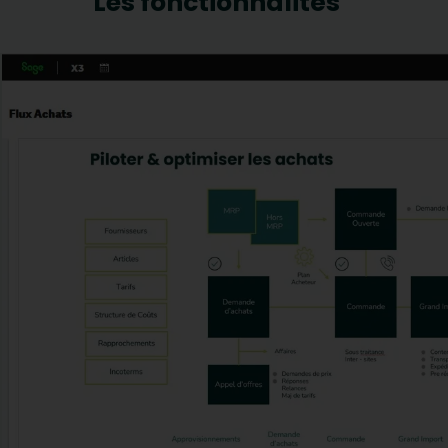
Les fonctionnalités