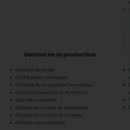
Gestion de la production
Centrale de pesée
Configurateur technique
Contrôle de facturation fournisseurs
Coûts prévisionnels et de revient
Suivi de production
Gestion des ordres de fabrication
Gestion des indices et versions
Données de production