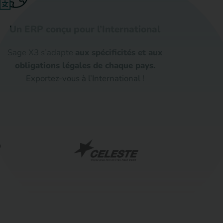
Un ERP conçu pour l’International
Sage X3 s’adapte
aux spécificités et aux
obligations légales de chaque pays.
Exportez-vous à l’International !