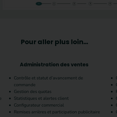
Pour aller plus loin…
Administration des ventes
Contrôle et statut d’avancement de
commande
Gestion des quotas
e
Statistiques et alertes client
Configurateur commercial
Remises arrières et participation publicitaire