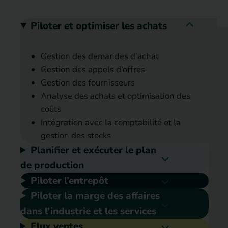
Piloter et optimiser les achats
Gestion des demandes d’achat
Gestion des appels d’offres
Gestion des fournisseurs
Analyse des achats et optimisation des
coûts
Intégration avec la comptabilité et la
gestion des stocks
Planifier et exécuter le plan
de production
Piloter l’entrepôt
Piloter la marge des affaires
dans l’industrie et les services
Flux ventes