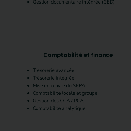
Gestion documentaire intégrée (GED)
Comptabilité et finance
Trésorerie avancée
Trésorerie intégrée
Mise en œuvre du SEPA
Comptabilité locale et groupe
Gestion des CCA / PCA
Comptabilité analytique