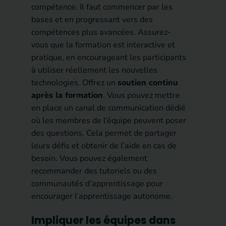
compétence. Il faut commencer par les
bases et en progressant vers des
compétences plus avancées. Assurez-
vous que la formation est interactive et
pratique, en encourageant les participants
à utiliser réellement les nouvelles
technologies. Offrez un
soutien continu
après la formation
. Vous pouvez mettre
en place un canal de communication dédié
où les membres de l’équipe peuvent poser
des questions. Cela permet de partager
leurs défis et obtenir de l’aide en cas de
besoin. Vous pouvez également
recommander des tutoriels ou des
communautés d’apprentissage pour
encourager l’apprentissage autonome.
Impliquer les équipes dans