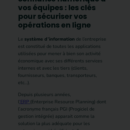
vos équipes : les clés
pour sécuriser vos
opérations en ligne
Le
système d’information
de l’entreprise
est constitué de toutes les applications
utilisées pour mener à bien son activité
économique avec ses différents services
internes et avec les tiers (clients,
fournisseurs, banques, transporteurs,
etc…).
Depuis plusieurs années,
l
’ERP
(Enterprise Resource Planning) dont
l’acronyme français PGI (Progiciel de
gestion intégrée) apparait comme la
solution la plus adéquate pour les