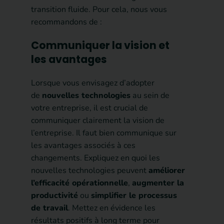
transition fluide. Pour cela, nous vous
recommandons de :
Communiquer la vision et
les avantages
Lorsque vous envisagez d’adopter
de
nouvelles technologies
au sein de
votre entreprise, il est crucial de
communiquer clairement la vision de
l’entreprise. Il faut bien communique sur
les avantages associés à ces
changements. Expliquez en quoi les
nouvelles technologies peuvent
améliorer
l’efficacité opérationnelle
,
augmenter la
productivité
ou
simplifier le processus
de travail
. Mettez en évidence les
résultats positifs à long terme pour