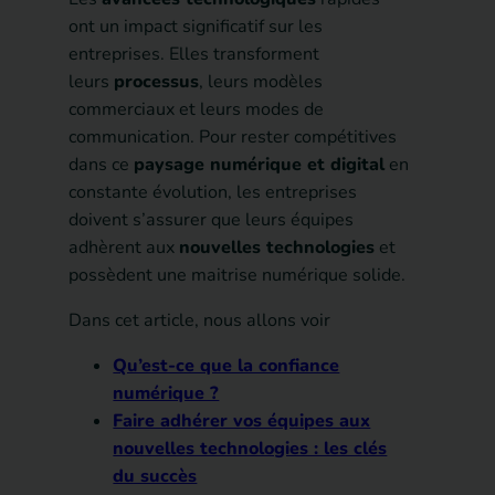
ont un impact significatif sur les
entreprises. Elles transforment
leurs
processus
, leurs modèles
commerciaux et leurs modes de
communication. Pour rester compétitives
dans ce
paysage numérique et digital
en
constante évolution, les entreprises
doivent s’assurer que leurs équipes
adhèrent aux
nouvelles technologies
et
possèdent une maitrise numérique solide.
Dans cet article, nous allons voir
Qu’est-ce que la confiance
numérique ?
Faire adhérer vos équipes aux
nouvelles technologies : les clés
du succès