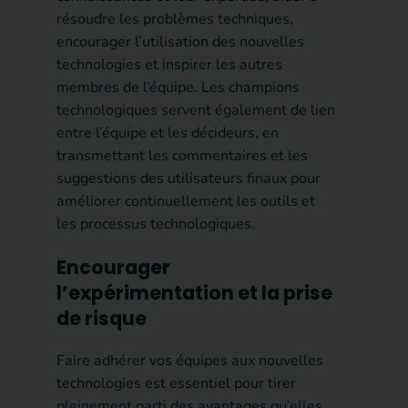
résoudre les problèmes techniques,
encourager l’utilisation des nouvelles
technologies et inspirer les autres
membres de l’équipe. Les champions
technologiques servent également de lien
entre l’équipe et les décideurs, en
transmettant les commentaires et les
suggestions des utilisateurs finaux pour
améliorer continuellement les outils et
les processus technologiques.
Encourager
l’expérimentation et la prise
de risque
Faire adhérer vos équipes aux nouvelles
technologies est essentiel pour tirer
pleinement parti des avantages qu’elles