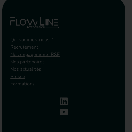
Qui sommes-nous ?
Recrutement
Nos engagements RSE
Nos partenaires
Nos actualités
Presse
Formations
LinkedIn
YouTube
Votre secteur