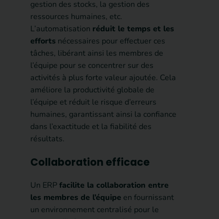
gestion des stocks, la gestion des
ressources humaines, etc.
L’automatisation
réduit le temps et les
efforts
nécessaires pour effectuer ces
tâches, libérant ainsi les membres de
l’équipe pour se concentrer sur des
activités à plus forte valeur ajoutée. Cela
améliore la productivité globale de
l’équipe et réduit le risque d’erreurs
humaines, garantissant ainsi la confiance
dans l’exactitude et la fiabilité des
résultats.
Collaboration efficace
Un ERP
facilite la collaboration entre
les membres de l’équipe
en fournissant
un environnement centralisé pour le