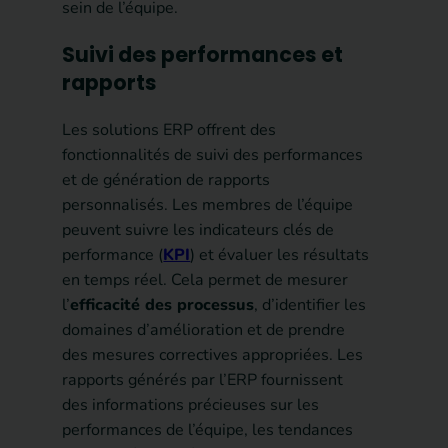
sein de l’équipe.
Suivi des performances et
rapports
Les solutions ERP offrent des
fonctionnalités de suivi des performances
et de génération de rapports
personnalisés. Les membres de l’équipe
peuvent suivre les indicateurs clés de
performance (
KPI
) et évaluer les résultats
en temps réel. Cela permet de mesurer
l’
efficacité des processus
, d’identifier les
domaines d’amélioration et de prendre
des mesures correctives appropriées. Les
rapports générés par l’ERP fournissent
des informations précieuses sur les
performances de l’équipe, les tendances