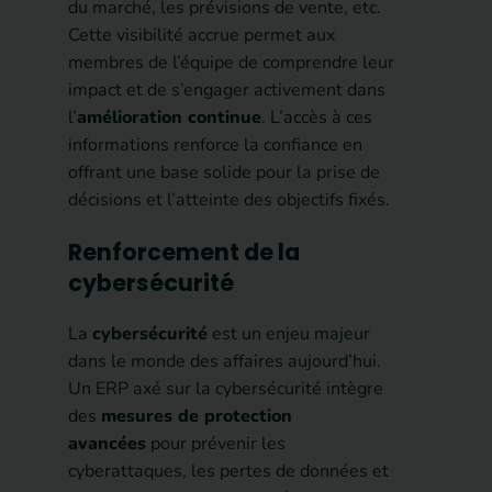
du marché, les prévisions de vente, etc.
Cette visibilité accrue permet aux
membres de l’équipe de comprendre leur
impact et de s’engager activement dans
l’
amélioration continue
. L’accès à ces
informations renforce la confiance en
offrant une base solide pour la prise de
décisions et l’atteinte des objectifs fixés.
Renforcement de la
cybersécurité
La
cybersécurité
est un enjeu majeur
dans le monde des affaires aujourd’hui.
Un ERP axé sur la cybersécurité intègre
des
mesures de protection
avancées
pour prévenir les
cyberattaques, les pertes de données et