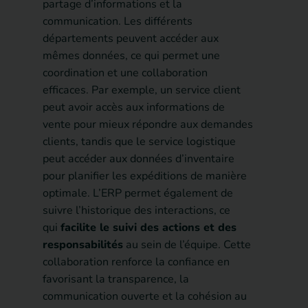
partage d’informations et la
communication. Les différents
départements peuvent accéder aux
mêmes données, ce qui permet une
coordination et une collaboration
efficaces. Par exemple, un service client
peut avoir accès aux informations de
vente pour mieux répondre aux demandes
clients, tandis que le service logistique
peut accéder aux données d’inventaire
pour planifier les expéditions de manière
optimale. L’ERP permet également de
suivre l’historique des interactions, ce
qui
facilite le suivi des actions et des
responsabilités
au sein de l’équipe. Cette
collaboration renforce la confiance en
favorisant la transparence, la
communication ouverte et la cohésion au