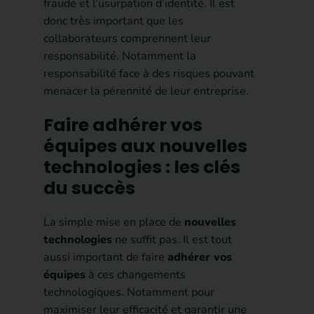
fraude et l’usurpation d’identité. Il est
donc très important que les
collaborateurs comprennent leur
responsabilité. Notamment la
responsabilité face à des risques pouvant
menacer la pérennité de leur entreprise.
Faire adhérer vos
équipes aux nouvelles
technologies : les clés
du succès
La simple mise en place de
nouvelles
technologies
ne suffit pas. Il est tout
aussi important de faire
adhérer vos
équipes
à ces changements
technologiques. Notamment pour
maximiser leur efficacité et garantir une