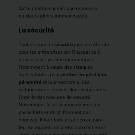
Cette maitrise numérique repose sur
plusieurs piliers interconnectés.
La sécurité
Tout d’abord, la
sécurité
joue un rôle vital
pour les entreprises car l’incapacité à
utiliser leur système informatique.
Notamment à cause des attaques
malveillantes peut
mettre en péril leur
pérennité
et leur économie. Les
collaborateurs doivent donc comprendre
l’intérêt des mesures de sécurité.
Notamment à l’utilisation de mots de
passe forts et de chiffrement des
données. Il faut faire attention au pare-
feu, de logiciels de protection contre les
virus, ainsi que des pratiques de sécurité