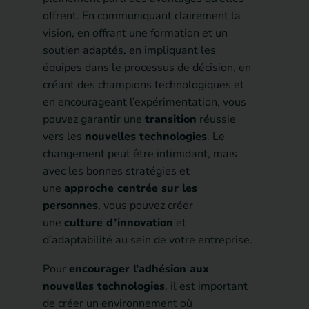
offrent. En communiquant clairement la
vision, en offrant une formation et un
soutien adaptés, en impliquant les
équipes dans le processus de décision, en
créant des champions technologiques et
en encourageant l’expérimentation, vous
pouvez garantir une
transition
réussie
vers les
nouvelles technologies
. Le
changement peut être intimidant, mais
avec les bonnes stratégies et
une
approche centrée sur les
personnes
, vous pouvez créer
une
culture d’innovation
et
d’adaptabilité au sein de votre entreprise.
Pour
encourager l’adhésion aux
nouvelles technologies
, il est important
de créer un environnement où