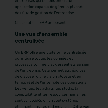
entreprises qui bénéficient d’une
application capable de gérer la plupart
des flux de gestion de l’entreprise.
Ces solutions ERP proposent :
Une vue d’ensemble
centralisée
Un
ERP
offre une plateforme centralisée
qui intègre toutes les données et
processus commerciaux essentiels au sein
de l’entreprise. Cela permet aux équipes
de disposer d’une vision globale et en
temps réel de l’ensemble des opérations.
Les ventes, les achats, les stocks, la
comptabilité et les ressources humaines
sont consolidés en un seul système,
éliminant ainsi les redondances. Cette vue