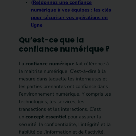
(Re)donnez une confiance
numérique à vos équipes : les clés
pour sécuriser vos opérations en
ligne
Qu’est-ce que la
confiance numérique ?
La
confiance numérique
fait référence à
la maitrise numérique. C’est-à-dire à la
mesure dans laquelle les internautes et
les parties prenantes ont confiance dans
l’environnement numérique. Y compris les
technologies, les services, les
transactions et les interactions. C’est
un
concept essentiel
pour assurer la
sécurité, la confidentialité, l’intégrité et la
fiabilité de l’information et de l’activité.