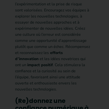
l’expérimentation et la prise de risque
sont valorisées. Encouragez vos équipes à
explorer les nouvelles technologies, à
essayer de nouvelles approches et à
expérimenter de nouvelles idées. Créez
une culture où l’erreur est considérée
comme une opportunité d’apprentissage
plutôt que comme un échec. Récompensez
et reconnaissez les
efforts
d’innovation
et les idées novatrices qui
ont un
impact positif
. Cela stimulera la
confiance et la curiosité au sein de
l’équipe, favorisant ainsi une attitude
ouverte et enthousiaste envers les
nouvelles technologies.
(Re)donnez une
confiance numérique à