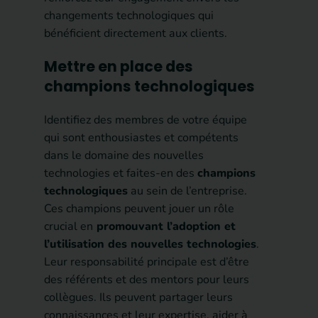
changements technologiques qui
bénéficient directement aux clients.
Mettre en place des
champions technologiques
Identifiez des membres de votre équipe
qui sont enthousiastes et compétents
dans le domaine des nouvelles
technologies et faites-en des
champions
technologiques
au sein de l’entreprise.
Ces champions peuvent jouer un rôle
crucial en
promouvant l’adoption et
l’utilisation des nouvelles technologies
.
Leur responsabilité principale est d’être
des référents et des mentors pour leurs
collègues. Ils peuvent partager leurs
connaissances et leur expertise, aider à