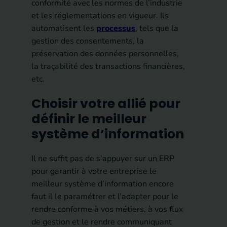
conformité avec les normes de l’industrie
et les réglementations en vigueur. Ils
automatisent les
processus
, tels que la
gestion des consentements, la
préservation des données personnelles,
la traçabilité des transactions financières,
etc.
Choisir votre allié pour
définir le meilleur
système d’information
Il ne suffit pas de s’appuyer sur un ERP
pour garantir à votre entreprise le
meilleur système d’information encore
faut il le paramétrer et l’adapter pour le
rendre conforme à vos métiers, à vos flux
de gestion et le rendre communiquant