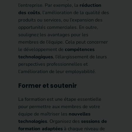
l’entreprise. Par exemple, la
réduction
des coûts
, l’amélioration de la qualité des
produits ou services, ou l’expansion des
opportunités commerciales. En outre,
soulignez les avantages pour les
membres de l’équipe. Cela peut concerner
le développement de
compétences
technologiques
, l’élargissement de leurs
perspectives professionnelles et
l’amélioration de leur employabilité.
Former et soutenir
La formation est une étape essentielle
pour permettre aux membres de votre
équipe de maîtriser les
nouvelles
technologies
. Organisez des
sessions de
formation adaptées
à chaque niveau de