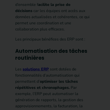
d’ensemble f
acilite la prise de
décisions
car les équipes ont accès aux
données actualisées et cohérentes, ce qui
permet une coordination et une
collaboration plus efficaces.
Les principaux bénéfices des ERP sont :
Automatisation des tâches
routinières
Les
solutions ERP
sont dotées de
fonctionnalités d’automatisation qui
permettent d’
optimiser les tâches
répétitives et chronophages.
Par
exemple, l’ERP peut automatiser la
génération de rapports, la gestion des
approvisionnements, la facturation, la