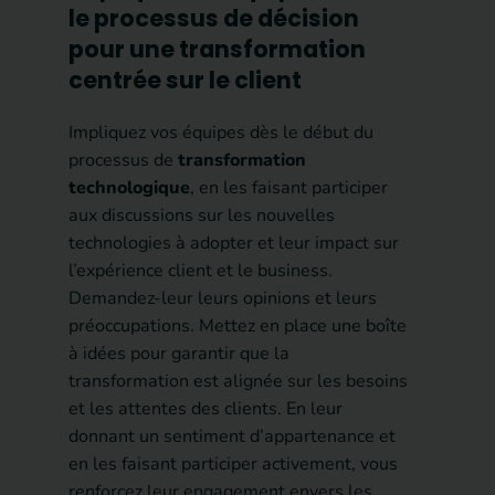
le processus de décision
pour une transformation
centrée sur le client
Impliquez vos équipes dès le début du
processus de
transformation
technologique
, en les faisant participer
aux discussions sur les nouvelles
technologies à adopter et leur impact sur
l’expérience client et le business.
Demandez-leur leurs opinions et leurs
préoccupations. Mettez en place une boîte
à idées pour garantir que la
transformation est alignée sur les besoins
et les attentes des clients. En leur
donnant un sentiment d’appartenance et
en les faisant participer activement, vous
renforcez leur engagement envers les