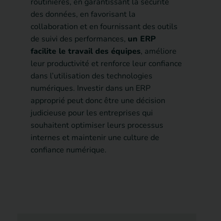
routinières, en garantissant la sécurité
des données, en favorisant la
collaboration et en fournissant des outils
de suivi des performances,
un ERP
facilite le travail des équipes
, améliore
leur productivité et renforce leur confiance
dans l’utilisation des technologies
numériques. Investir dans un ERP
approprié peut donc être une décision
judicieuse pour les entreprises qui
souhaitent optimiser leurs processus
internes et maintenir une culture de
confiance numérique.