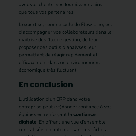
avec vos clients, vos fournisseurs ainsi
que tous vos partenaires.
L’expertise, comme celle de Flow Line, est
d’accompagner vos collaborateurs dans la
maitrise des flux de gestion, de leur
proposer des outils d’analyses leur
permettant de réagir rapidement et
efficacement dans un environnement
économique très fluctuant.
En conclusion
L’utilisation d’un ERP dans votre
entreprise peut (re)donner confiance à vos
équipes en renforçant la
confiance
digitale
. En offrant une vue d’ensemble
centralisée, en automatisant les tâches