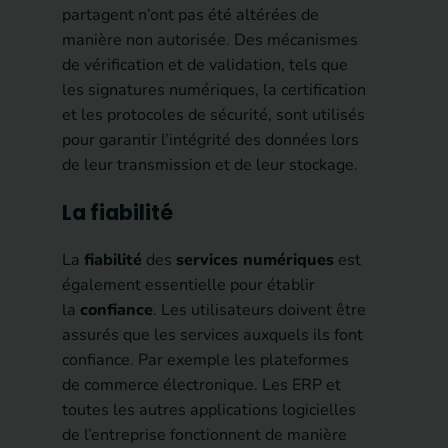
partagent n’ont pas été altérées de
manière non autorisée. Des mécanismes
de vérification et de validation, tels que
les signatures numériques, la certification
et les protocoles de sécurité, sont utilisés
pour garantir l’intégrité des données lors
de leur transmission et de leur stockage.
La fiabilité
La
fiabilité
des
services numériques
est
également essentielle pour établir
la
confiance
. Les utilisateurs doivent être
assurés que les services auxquels ils font
confiance. Par exemple les plateformes
de commerce électronique. Les ERP et
toutes les autres applications logicielles
de l’entreprise fonctionnent de manière