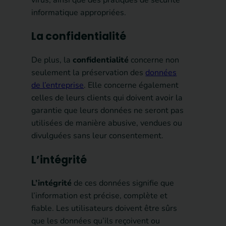
informatique appropriées.
La confidentialité
De plus, la
confidentialité
concerne non
seulement la préservation des
données
de l’entreprise
. Elle concerne également
celles de leurs clients qui doivent avoir la
garantie que leurs données ne seront pas
utilisées de manière abusive, vendues ou
divulguées sans leur consentement.
L’intégrité
L’intégrité
de ces données signifie que
l’information est précise, complète et
fiable. Les utilisateurs doivent être sûrs
que les données qu’ils reçoivent ou