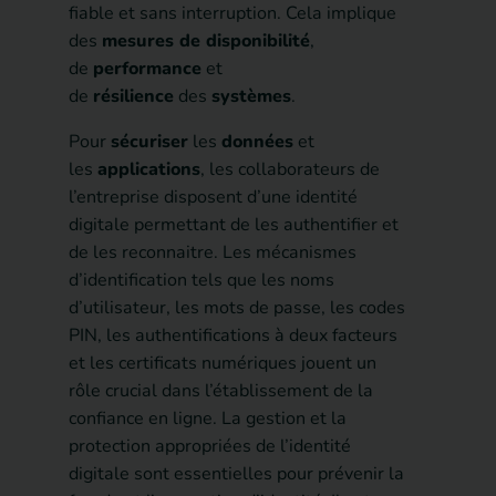
fiable et sans interruption. Cela implique
des
mesures de disponibilité
,
de
performance
et
de
résilience
des
systèmes
.
Pour
sécuriser
les
données
et
les
applications
, les collaborateurs de
l’entreprise disposent d’une identité
digitale permettant de les authentifier et
de les reconnaitre. Les mécanismes
d’identification tels que les noms
d’utilisateur, les mots de passe, les codes
PIN, les authentifications à deux facteurs
et les certificats numériques jouent un
rôle crucial dans l’établissement de la
confiance en ligne. La gestion et la
protection appropriées de l’identité
digitale sont essentielles pour prévenir la